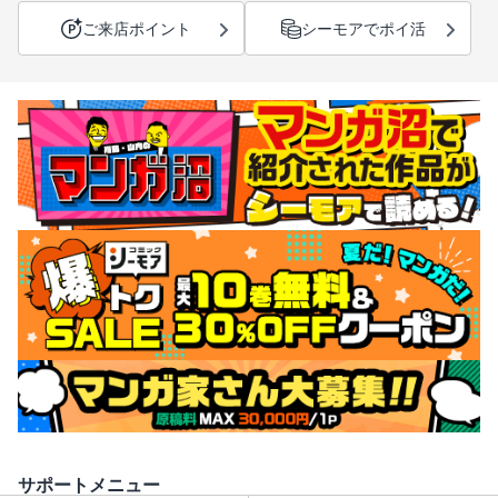
ご来店ポイント
シーモアでポイ活
サポートメニュー