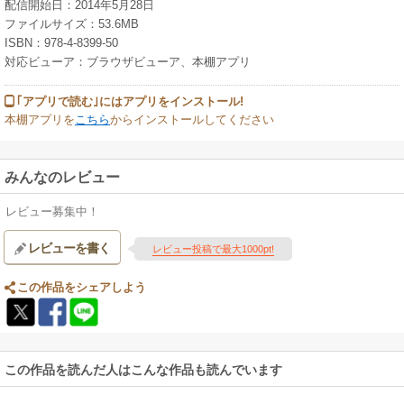
配信開始日：2014年5月28日
ファイルサイズ：53.6MB
ISBN：978-4-8399-50
対応ビューア：ブラウザビューア、本棚アプリ
｢アプリで読む｣にはアプリをインストール!
本棚アプリを
こちら
からインストールしてください
みんなのレビュー
レビュー募集中！
レビューを書く
レビュー投稿で最大1000pt!
この作品をシェアしよう
この作品を読んだ人はこんな作品も読んでいます