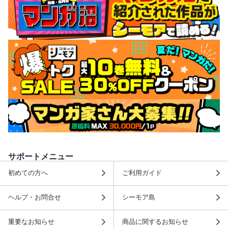
サポートメニュー
初めての方へ
ご利用ガイド
ヘルプ・お問合せ
シーモア島
重要なお知らせ
商品に関するお知らせ