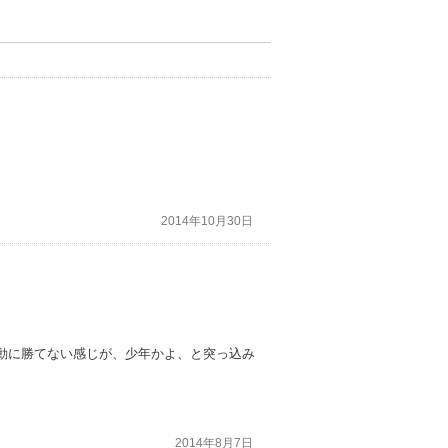
2014年10月30日
動に勝てない感じが、少年かよ、と突っ込み
2014年8月7日