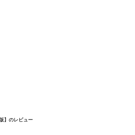
版】のレビュー