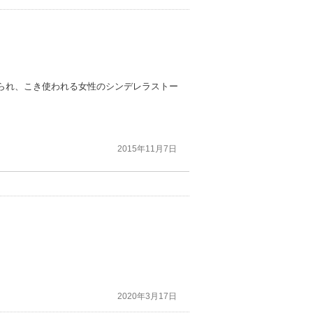
られ、こき使われる女性のシンデレラストー
2015年11月7日
2020年3月17日