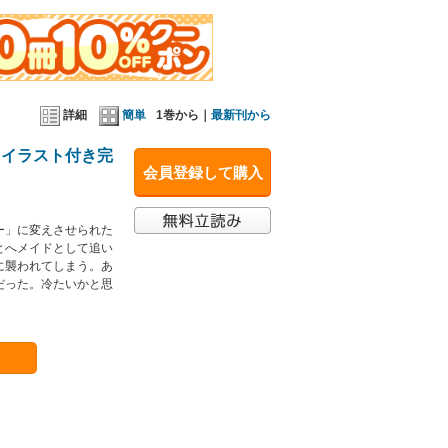
詳細
簡単
1巻から｜
最新刊から
【イラスト付き完
会員登録して購入
ー」に変えさせられた
とへメイドとして追い
に襲われてしまう。あ
だった。冷たいかと思