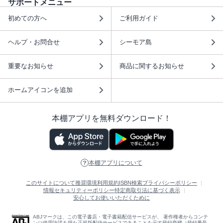
サポートメニュー
初めての方へ
ご利用ガイド
ヘルプ・お問合せ
シーモア島
重要なお知らせ
商品に関するお知らせ
ホームアイコンを追加
本棚アプリを無料ダウンロード！
本棚アプリについて
このサイトについて
推奨環境
利用規約
ISBN検索
プライバシーポリシー
情報セキュリティーポリシー
特定商取引法に基づく表示
安心してお使いいただくために
ABJマークは、この電子書店・電子書籍配信サービスが、 著作権者からコンテ
ンツ使用許諾を得た正規版配信サービスであることを示す登録商標（登録番号