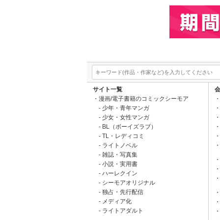
サイト一覧
漫画/電子書籍のコミックシーモア
少年・青年マンガ
少女・女性マンガ
BL（ボーイズラブ）
TL・レディコミ
ライトノベル
雑誌・写真集
小説・実用書
ハーレクイン
シーモアオリジナル
独占・先行配信
メディア化
ライトアダルト