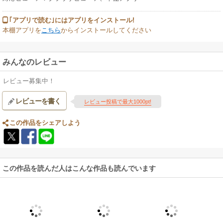
｢アプリで読む｣にはアプリをインストール!
本棚アプリを
こちら
からインストールしてください
みんなのレビュー
レビュー募集中！
レビューを書く
レビュー投稿で最大1000pt!
この作品をシェアしよう
この作品を読んだ人はこんな作品も読んでいます