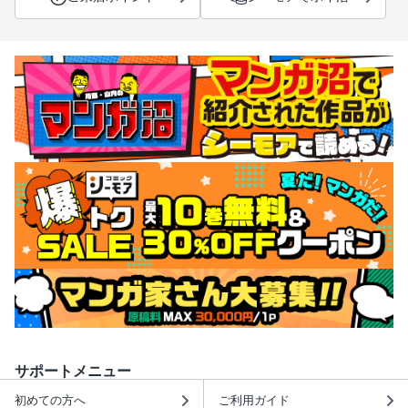
サポートメニュー
初めての方へ
ご利用ガイド