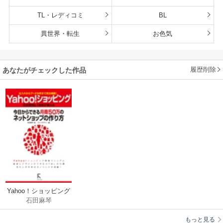
TL・レディコミ
BL
異世界・転生
お色気
履歴削除
あなたがチェックした作品
Yahoo！ショッピング
石田麻琴
今日からできる月商
50万のネットショッ
もっと見る
プの作り方