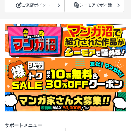
ご来店ポイント
シーモアでポイ活
サポートメニュー