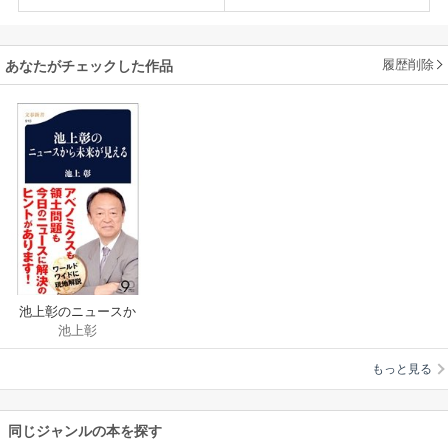
履歴削除
あなたがチェックした作品
池上彰のニュースか
池上彰
ら未来が見える
もっと見る
同じジャンルの本を探す