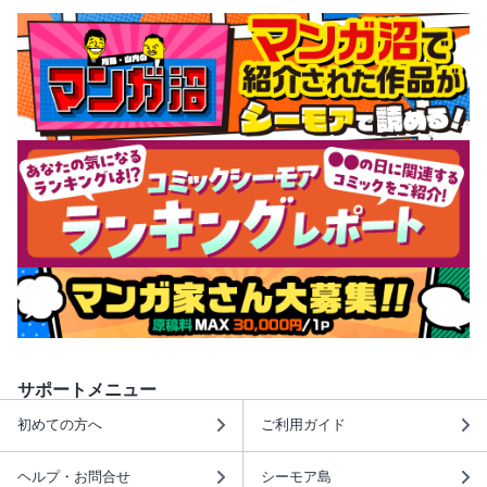
サポートメニュー
初めての方へ
ご利用ガイド
ヘルプ・お問合せ
シーモア島