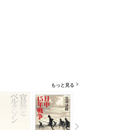
もっと見る
N
x