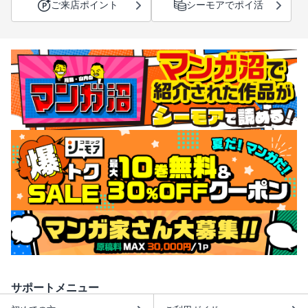
ご来店ポイント
シーモアでポイ活
サポートメニュー