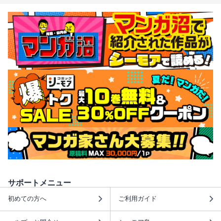
サポートメニュー
初めての方へ
ご利用ガイド