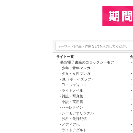
サイト一覧
漫画/電子書籍のコミックシーモア
少年・青年マンガ
少女・女性マンガ
BL（ボーイズラブ）
TL・レディコミ
ライトノベル
雑誌・写真集
小説・実用書
ハーレクイン
シーモアオリジナル
独占・先行配信
メディア化
ライトアダルト