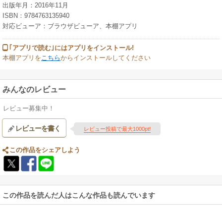
出版年月：2016年11月
ISBN：9784763135940
対応ビューア：ブラウザビューア、本棚アプリ
｢アプリで読む｣にはアプリをインストール!
本棚アプリを
こちら
からインストールしてください
みんなのレビュー
レビュー募集中！
レビューを書く
レビュー投稿で最大1000pt!
この作品をシェアしよう
この作品を読んだ人はこんな作品も読んでいます