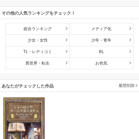
その他の人気ランキングをチェック！
総合ランキング
メディア化
少女・女性
少年・青年
TL・レディコミ
BL
異世界・転生
お色気
履歴削除
あなたがチェックした作品