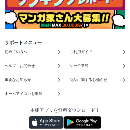
サポートメニュー
初めての方へ
ご利用ガイド
ヘルプ・お問合せ
シーモア島
重要なお知らせ
商品に関するお知らせ
ホームアイコンを追加
本棚アプリを無料ダウンロード！