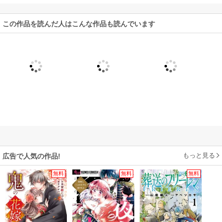
この作品を読んだ人はこんな作品も読んでいます
もっと見る
広告で人気の作品!
無料
無料
無料