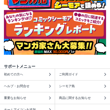
サポートメニュー
初めての方へ
ご利用ガイド
ヘルプ・お問合せ
シーモア島
重要なお知らせ
商品に関するお知らせ
ホームアイコンを追加