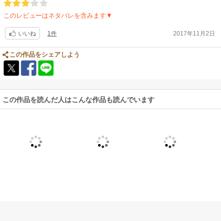
このレビューはネタバレを含みます▼
1件
2017年11月2日
いいね
この作品をシェアしよう
この作品を読んだ人はこんな作品も読んでいます