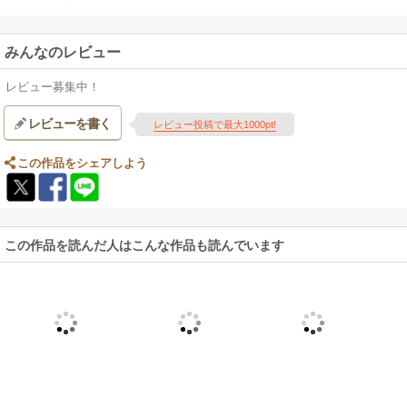
みんなのレビュー
レビュー募集中！
レビューを書く
レビュー投稿で最大1000pt!
この作品をシェアしよう
この作品を読んだ人はこんな作品も読んでいます