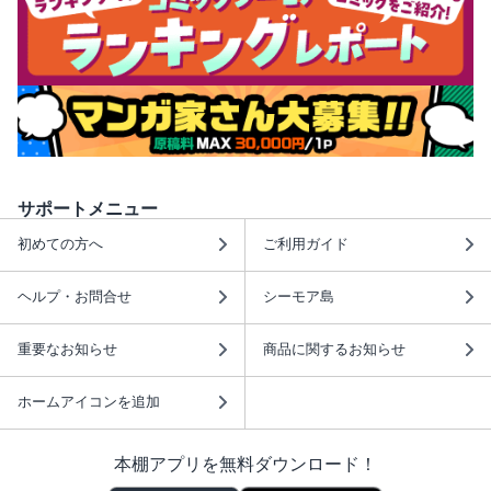
サポートメニュー
初めての方へ
ご利用ガイド
ヘルプ・お問合せ
シーモア島
重要なお知らせ
商品に関するお知らせ
ホームアイコンを追加
本棚アプリを無料ダウンロード！