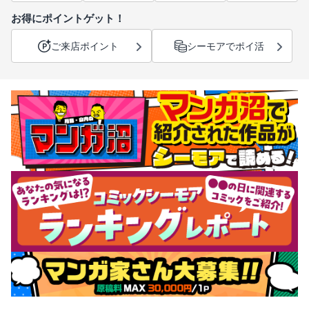
お得にポイントゲット！
ご来店ポイント
シーモアでポイ活