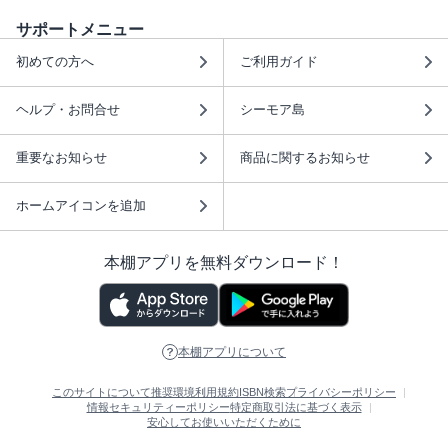
サポートメニュー
初めての方へ
ご利用ガイド
ヘルプ・お問合せ
シーモア島
重要なお知らせ
商品に関するお知らせ
ホームアイコンを追加
本棚アプリを無料ダウンロード！
本棚アプリについて
このサイトについて
推奨環境
利用規約
ISBN検索
プライバシーポリシー
情報セキュリティーポリシー
特定商取引法に基づく表示
安心してお使いいただくために