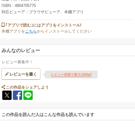
ISBN：4804705775
対応ビューア：ブラウザビューア、本棚アプリ
｢アプリで読む｣にはアプリをインストール!
本棚アプリを
こちら
からインストールしてください
みんなのレビュー
レビュー募集中！
レビューを書く
レビュー投稿で最大1000pt!
この作品をシェアしよう
この作品を読んだ人はこんな作品も読んでいます