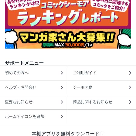
サポートメニュー
初めての方へ
ご利用ガイド
ヘルプ・お問合せ
シーモア島
重要なお知らせ
商品に関するお知らせ
ホームアイコンを追加
本棚アプリを無料ダウンロード！