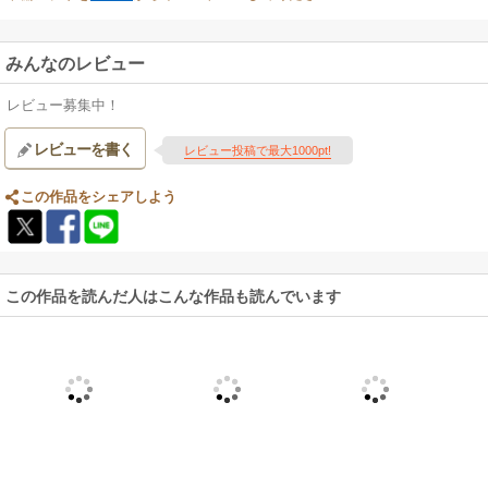
みんなのレビュー
レビュー募集中！
レビューを書く
レビュー投稿で最大1000pt!
この作品をシェアしよう
この作品を読んだ人はこんな作品も読んでいます