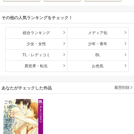
その他の人気ランキングをチェック！
総合ランキング
メディア化
少女・女性
少年・青年
TL・レディコミ
BL
異世界・転生
お色気
履歴削除
あなたがチェックした作品