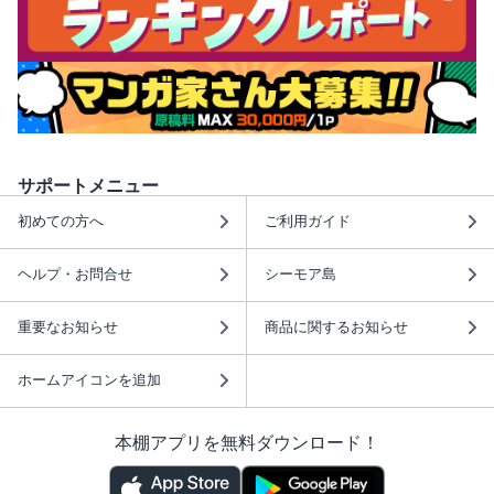
サポートメニュー
初めての方へ
ご利用ガイド
ヘルプ・お問合せ
シーモア島
重要なお知らせ
商品に関するお知らせ
ホームアイコンを追加
本棚アプリを無料ダウンロード！