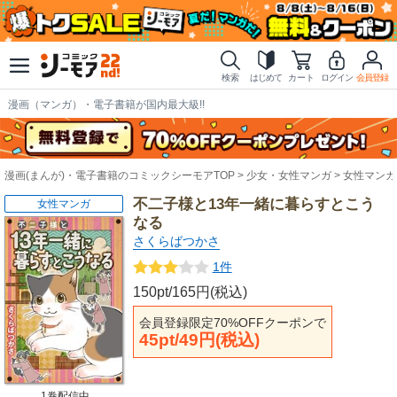
検索
はじめて
カート
ログイン
会員登録
漫画（マンガ）・電子書籍が国内最大級!!
漫画(まんが)・電子書籍のコミックシーモアTOP
少女・女性マンガ
女性マンガ
不二子様と13年一緒に暮らすとこう
女性マンガ
なる
さくらばつかさ
1件
150pt/165円(税込)
会員登録限定70%OFFクーポンで
45pt/49円(税込)
1巻配信中