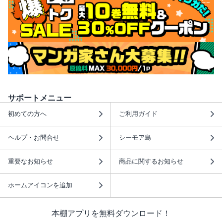
サポートメニュー
初めての方へ
ご利用ガイド
ヘルプ・お問合せ
シーモア島
重要なお知らせ
商品に関するお知らせ
ホームアイコンを追加
本棚アプリを無料ダウンロード！