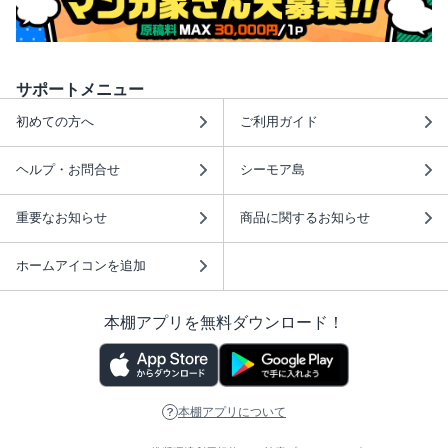
サポートメニュー
初めての方へ
ご利用ガイド
ヘルプ・お問合せ
シーモア島
重要なお知らせ
商品に関するお知らせ
ホームアイコンを追加
本棚アプリを無料ダウンロード！
本棚アプリについて