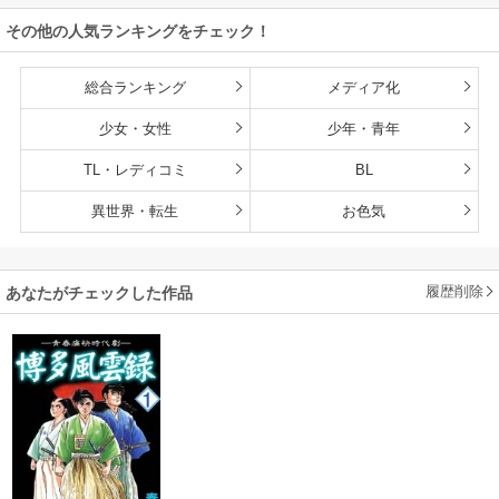
雄たちの母乳で成
その他の人気ランキングをチェック！
長して無双します
総合ランキング
メディア化
少女・女性
少年・青年
TL・レディコミ
BL
異世界・転生
お色気
履歴削除
あなたがチェックした作品