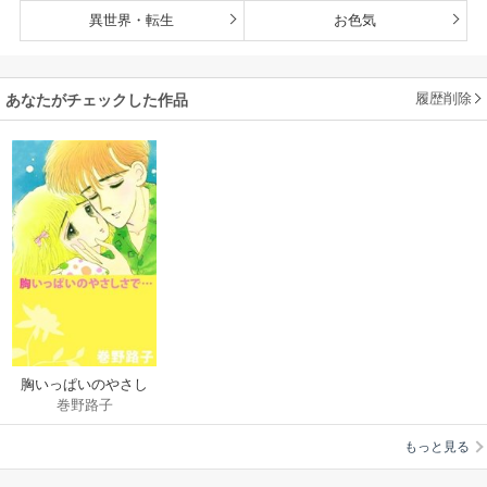
異世界・転生
お色気
履歴削除
あなたがチェックした作品
胸いっぱいのやさし
巻野路子
さで…
もっと見る