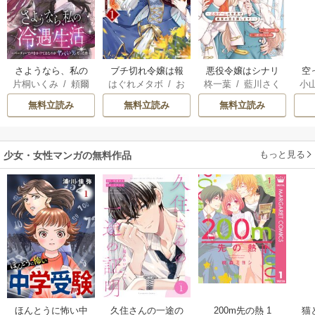
さようなら、私の
ブチ切れ令嬢は報
悪役令嬢はシナリ
空
片桐いくみ
/
頼爾
はぐれメタボ
/
お
柊一葉
/
藍川さく
小
冷遇生活 ～パーテ
復を誓いました。
オを知らない ～乙
おのいも
/
昌未
ら
ィーで声をかけて
女ゲームの世界で
が
無料立読み
無料立読み
無料立読み
きたのがヤバい男
真実の恋を探しま
陛
だった件
す！～
もっと見る
少女・女性マンガの無料作品
久住さんの一途の
200m先の熱 1
ほんとうに怖い中
猫