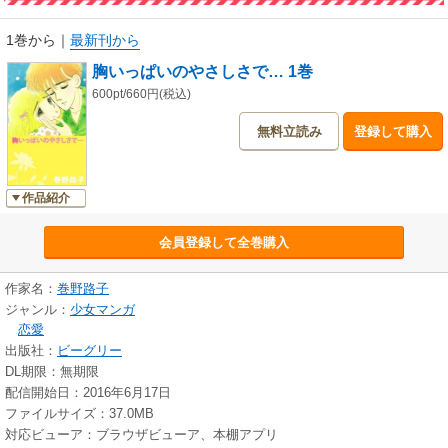
1巻から
｜
最新刊から
胸いっぱいのやさしさで… 1巻
600pt/660円(税込)
無料立読み
登録して購入
作品紹介
会員登録して全巻購入
作家名：
巻野路子
ジャンル：
少女マンガ
恋愛
出版社：
ビーグリー
DL期限：無期限
配信開始日：2016年6月17日
ファイルサイズ：37.0MB
対応ビューア：ブラウザビューア、本棚アプリ