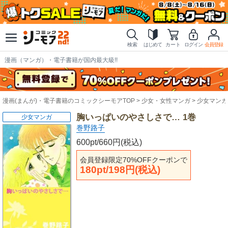
検索
はじめて
カート
ログイン
会員登録
漫画（マンガ）・電子書籍が国内最大級!!
漫画(まんが)・電子書籍のコミックシーモアTOP
少女・女性マンガ
少女マンガ
胸いっぱいのやさしさで… 1巻
少女マンガ
巻野路子
600pt/660円(税込)
会員登録限定70%OFFクーポンで
180pt/198円(税込)