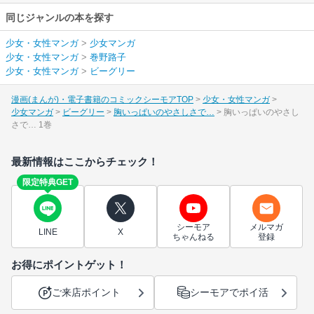
同じジャンルの本を探す
少女・女性マンガ
>
少女マンガ
少女・女性マンガ
>
巻野路子
少女・女性マンガ
>
ビーグリー
漫画(まんが)・電子書籍のコミックシーモアTOP
少女・女性マンガ
少女マンガ
ビーグリー
胸いっぱいのやさしさで…
胸いっぱいのやさし
さで… 1巻
最新情報はここからチェック！
限定特典GET
シーモア
メルマガ
LINE
X
ちゃんねる
登録
お得にポイントゲット！
ご来店ポイント
シーモアでポイ活