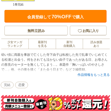
1巻完結
70%OFF
会員登録して
で購入
無料立読み
お気に入り
少女マンガ
最新刊
新刊
読み放題
ランキング
を見る
自動購入
あり
幼い頃に両親を事故で亡くした寺下由子は転校した先で乱暴でいじめてく
る松浦と出会う。何をされても泣かない由子であったがある日、お母さん
の形見のセーターを無くしてしまう…。表題作「胸いっぱいのやさしさ
で…」他、その後を描く「また会う日まで」など２編収録。
作品情報をもっと見る
完結
恋愛