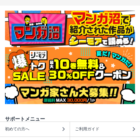
サポートメニュー
初めての方へ
ご利用ガイド