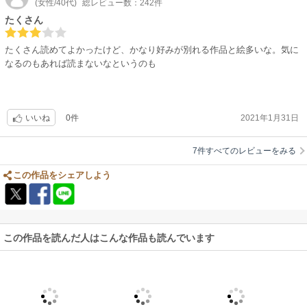
(女性/40代)
総レビュー数：242件
たくさん
たくさん読めてよかったけど、かなり好みが別れる作品と絵多いな。気に
なるのもあれば読まないなというのも
0件
2021年1月31日
いいね
7件すべてのレビューをみる
この作品をシェアしよう
この作品を読んだ人はこんな作品も読んでいます