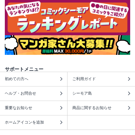
サポートメニュー
初めての方へ
ご利用ガイド
ヘルプ・お問合せ
シーモア島
重要なお知らせ
商品に関するお知らせ
ホームアイコンを追加