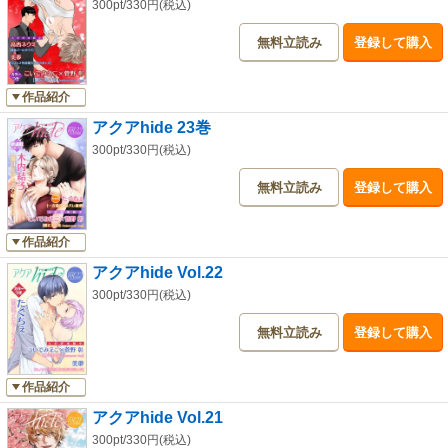
300pt/330円(税込)
無料立読み
登録して購入
作品紹介
アクアhide 23巻
300pt/330円(税込)
無料立読み
登録して購入
作品紹介
アクアhide Vol.22
300pt/330円(税込)
無料立読み
登録して購入
作品紹介
アクアhide Vol.21
300pt/330円(税込)