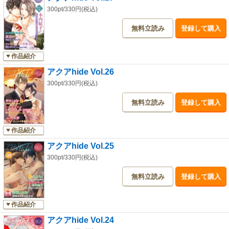
300pt/330円(税込)
無料立読み
登録して購入
作品紹介
アクアhide Vol.26
300pt/330円(税込)
無料立読み
登録して購入
作品紹介
アクアhide Vol.25
300pt/330円(税込)
無料立読み
登録して購入
作品紹介
アクアhide Vol.24