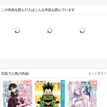
この作品を読んだ人はこんな作品も読んでいます
もっと見る
広告で人気の作品!
無料
無料