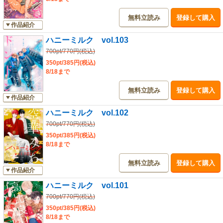
無料立読み
登録して購入
作品紹介
ハニーミルク vol.103
700pt/770円(税込)
350pt/385円(税込)
8/18まで
無料立読み
登録して購入
作品紹介
ハニーミルク vol.102
700pt/770円(税込)
350pt/385円(税込)
8/18まで
無料立読み
登録して購入
作品紹介
ハニーミルク vol.101
700pt/770円(税込)
350pt/385円(税込)
8/18まで