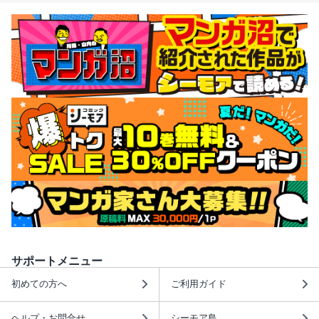
サポートメニュー
初めての方へ
ご利用ガイド
ヘルプ・お問合せ
シーモア島