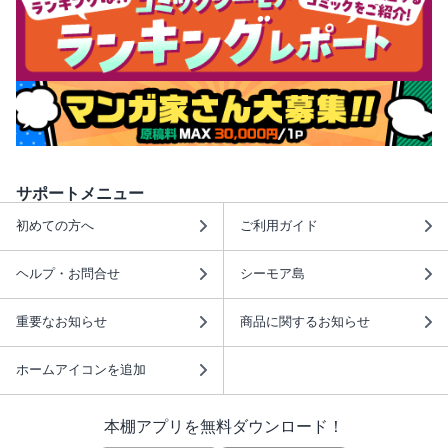
サポートメニュー
初めての方へ
ご利用ガイド
ヘルプ・お問合せ
シーモア島
重要なお知らせ
商品に関するお知らせ
ホームアイコンを追加
本棚アプリを無料ダウンロード！