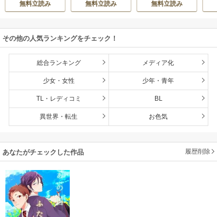
無料立読み
無料立読み
無料立読み
き】
その他の人気ランキングをチェック！
総合ランキング
メディア化
少女・女性
少年・青年
TL・レディコミ
BL
異世界・転生
お色気
履歴削除
あなたがチェックした作品