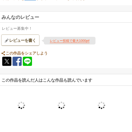
みんなのレビュー
レビュー募集中！
レビューを書く
レビュー投稿で最大1000pt!
この作品をシェアしよう
この作品を読んだ人はこんな作品も読んでいます