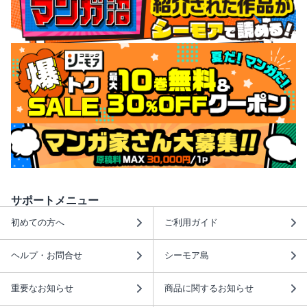
サポートメニュー
初めての方へ
ご利用ガイド
ヘルプ・お問合せ
シーモア島
重要なお知らせ
商品に関するお知らせ