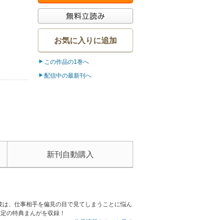
お気に入りに追加
この作品の1巻へ
配信中の最新刊へ
新刊自動購入
彼は、仕事相手を偏見の目で見てしまうことに悩ん
限定の特典まんがを収録！