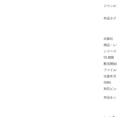
ジャンル
作品タグ
出版社
雑誌・レ
シリーズ
DL期限
配信開始
ファイル
出版年月
ISBN
対応ビュ
作品をシ