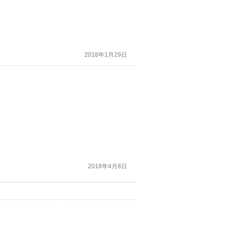
2018年1月29日
2018年4月8日