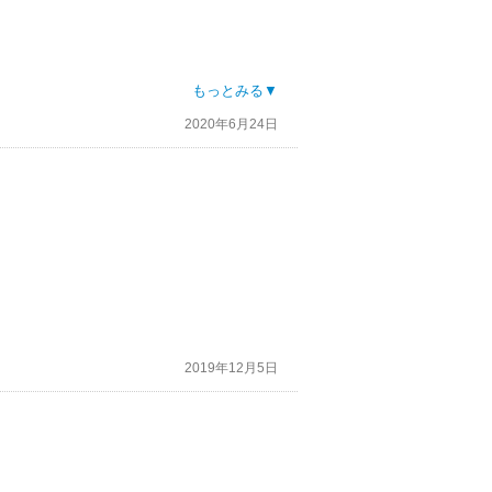
もっとみる▼
2020年6月24日
2019年12月5日