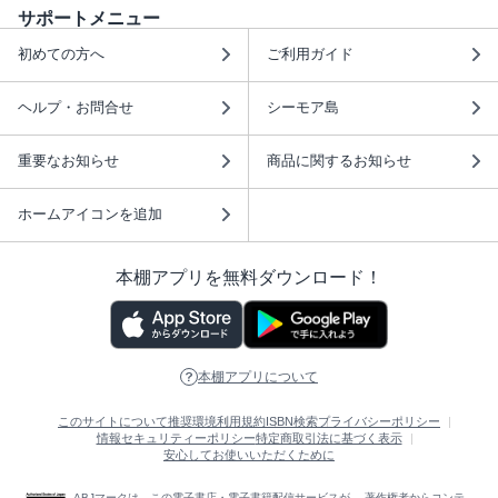
サポートメニュー
初めての方へ
ご利用ガイド
ヘルプ・お問合せ
シーモア島
重要なお知らせ
商品に関するお知らせ
ホームアイコンを追加
本棚アプリを無料ダウンロード！
本棚アプリについて
このサイトについて
推奨環境
利用規約
ISBN検索
プライバシーポリシー
情報セキュリティーポリシー
特定商取引法に基づく表示
安心してお使いいただくために
ABJマークは、この電子書店・電子書籍配信サービスが、 著作権者からコンテ