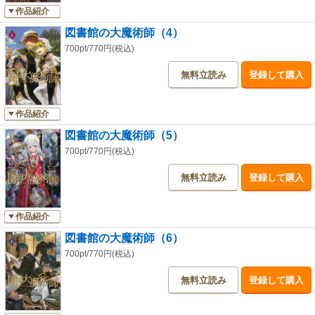
作品紹介
図書館の大魔術師（4）
700pt/770円(税込)
無料立読み
登録して購入
作品紹介
図書館の大魔術師（5）
700pt/770円(税込)
無料立読み
登録して購入
作品紹介
図書館の大魔術師（6）
700pt/770円(税込)
無料立読み
登録して購入