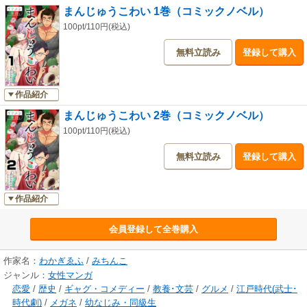
まんじゅうこわい 1巻（コミックノベル）
100pt/110円(税込)
無料立読み
登録して購入
作品紹介
まんじゅうこわい 2巻（コミックノベル）
100pt/110円(税込)
無料立読み
登録して購入
作品紹介
会員登録して全巻購入
作家名：
わかぎゑふ
/
みちんこ
ジャンル：
女性マンガ
恋愛
/
歴史
/
ギャグ・コメディー
/
教養･文芸
/
グルメ
/
江戸時代(武士･
時代劇)
/
メガネ
/
幼なじみ・同級生