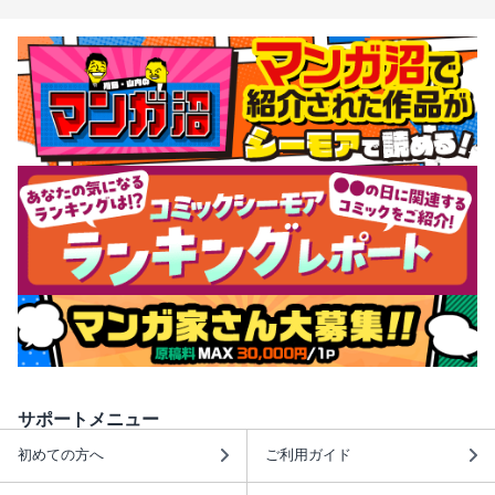
サポートメニュー
初めての方へ
ご利用ガイド