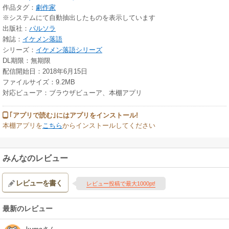
作品タグ：
劇作家
※システムにて自動抽出したものを表示しています
出版社：
パルソラ
雑誌：
イケメン落語
シリーズ：
イケメン落語シリーズ
DL期限：無期限
配信開始日：2018年6月15日
ファイルサイズ：9.2MB
対応ビューア：ブラウザビューア、本棚アプリ
｢アプリで読む｣にはアプリをインストール!
本棚アプリを
こちら
からインストールしてください
みんなのレビュー
レビューを書く
レビュー投稿で最大1000pt!
最新のレビュー