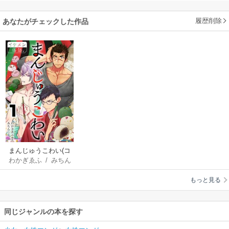
履歴削除
あなたがチェックした作品
まんじゅうこわい(コ
わかぎゑふ
/
みちん
ミックノベル)
こ
もっと見る
同じジャンルの本を探す