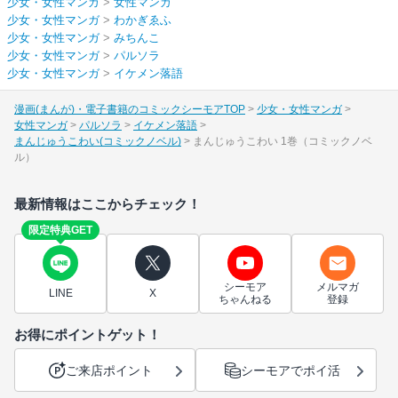
少女・女性マンガ
>
女性マンガ
少女・女性マンガ
>
わかぎゑふ
少女・女性マンガ
>
みちんこ
少女・女性マンガ
>
パルソラ
少女・女性マンガ
>
イケメン落語
漫画(まんが)・電子書籍のコミックシーモアTOP
少女・女性マンガ
女性マンガ
パルソラ
イケメン落語
まんじゅうこわい(コミックノベル)
まんじゅうこわい 1巻（コミックノベ
ル）
最新情報はここからチェック！
限定特典GET
シーモア
メルマガ
LINE
X
ちゃんねる
登録
お得にポイントゲット！
ご来店ポイント
シーモアでポイ活