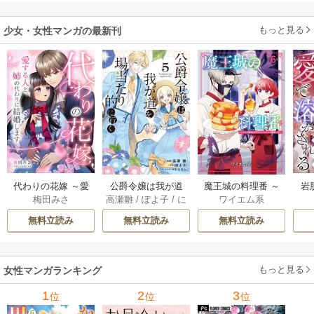
います 1【コミック
シーモア限定版】
もっと見る
少女・女性マンガの最新刊
代わりの花嫁 ～愛
公爵令嬢は我が道
魔王城の料理番 ～
岩
梅田みさ
高瀬雛
/
ぽよ子
/
に
ワイエム系
する人と、姉の代
を場当たり的に行
コワモテ魔族ばか
溶
もし
わりに結婚します
く 5巻
りだけど、ホワイ
無料立読み
無料立読み
無料立読み
～ 18巻
トな職場です～ 6巻
もっと見る
女性マンガランキング
1
2
3
位
位
位