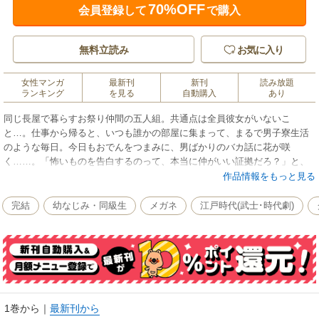
70%OFF
会員登録して
で購入
無料立読み
お気に入り
女性マンガ
最新刊
新刊
読み放題
ランキング
を見る
自動購入
あり
同じ長屋で暮らすお祭り仲間の五人組。共通点は全員彼女がいないこ
と…。仕事から帰ると、いつも誰かの部屋に集まって、まるで男子寮生活
のような毎日。今日もおでんをつまみに、男ばかりのバカ話に花が咲
く……。「怖いものを告白するのって、本当に仲がいい証拠だろ？」と、
自分がいちばん怖いものを告白することになったのだが……。劇作家・わ
作品情報をもっと見る
かぎゑふによる、長屋仲間の一席、どうぞお楽しみください。【Reader
Store 限定 描き下ろしイラスト付き】
完結
幼なじみ・同級生
メガネ
江戸時代(武士･時代劇)
1巻から
｜
最新刊から