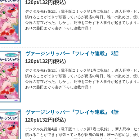
120pt/132円(税込)
デジタル先行第2話（電子版コミック第1巻に収録）。新人死神・ヒ
慣れることができず頑張っているが反省の毎日。唯一の慰めは、優
令官の存在だった。しかし、死神を二分する大事件が起きてしまう
ありの藤田まぐろ書き下ろし連載作品！！
ヴァージンリッパー『フレイヤ連載』 3話
120pt/132円(税込)
デジタル先行第3話（電子版コミック第1巻に収録）。新人死神・ヒ
慣れることができず頑張っているが反省の毎日。唯一の慰めは、優
令官の存在だった。しかし、死神を二分する大事件が起きてしまう
ありの藤田まぐろ書き下ろし連載作品！！
ヴァージンリッパー『フレイヤ連載』 4話
120pt/132円(税込)
デジタル先行第4話（電子版コミック第1巻に収録）。新人死神・ヒ
慣れることができず頑張っているが反省の毎日。唯一の慰めは、優