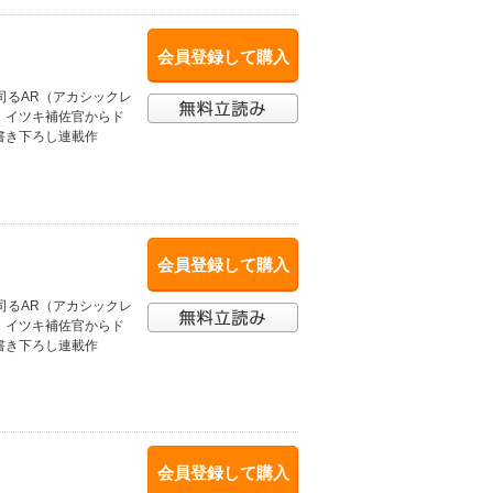
会員登録して購入
司るAR（アカシックレ
、イツキ補佐官からド
書き下ろし連載作
会員登録して購入
司るAR（アカシックレ
、イツキ補佐官からド
書き下ろし連載作
会員登録して購入