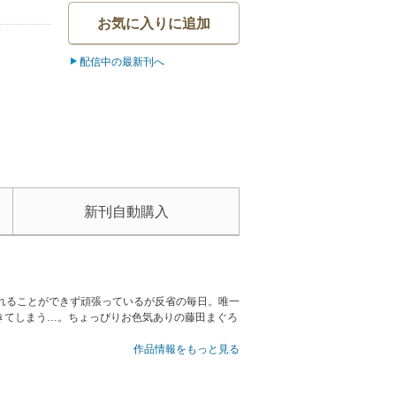
お気に入りに追加
配信中の最新刊へ
新刊自動購入
れることができず頑張っているが反省の毎日。唯一
きてしまう…。ちょっぴりお色気ありの藤田まぐろ
作品情報をもっと見る