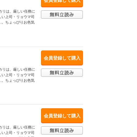
会員登録して購入
カリは、厳しい任務に
しい上司・リョウマ司
…。ちょっぴりお色気
会員登録して購入
カリは、厳しい任務に
しい上司・リョウマ司
…。ちょっぴりお色気
会員登録して購入
カリは、厳しい任務に
しい上司・リョウマ司