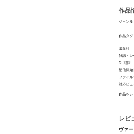
作品
ジャンル
作品タグ
出版社
雑誌・レ
DL期限
配信開始
ファイル
対応ビュ
作品をシ
レビ
ヴァー