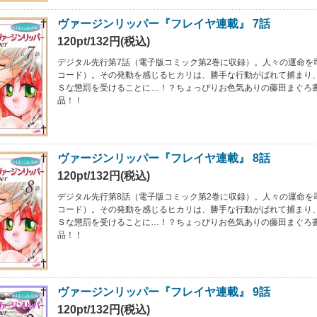
ヴァージンリッパー『フレイヤ連載』 7話
120pt/132円(税込)
デジタル先行第7話（電子版コミック第2巻に収録）。人々の運命を
コード）。その発動を感じるヒカリは、勝手な行動がばれて捕まり
Ｓな懲罰を受けることに…！？ちょっぴりお色気ありの藤田まぐろ
品！！
ヴァージンリッパー『フレイヤ連載』 8話
120pt/132円(税込)
デジタル先行第8話（電子版コミック第2巻に収録）。人々の運命を
コード）。その発動を感じるヒカリは、勝手な行動がばれて捕まり
Ｓな懲罰を受けることに…！？ちょっぴりお色気ありの藤田まぐろ
品！！
ヴァージンリッパー『フレイヤ連載』 9話
120pt/132円(税込)