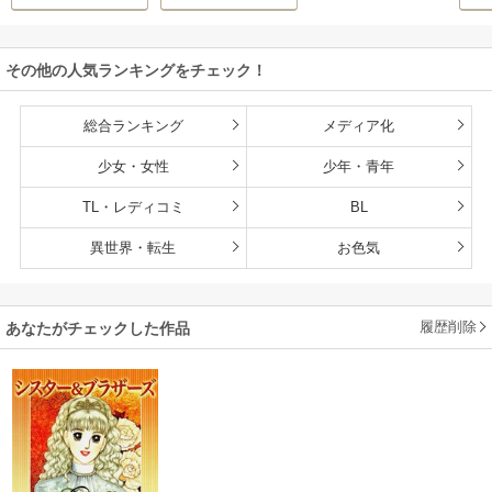
ロ】
その他の人気ランキングをチェック！
総合ランキング
メディア化
少女・女性
少年・青年
TL・レディコミ
BL
異世界・転生
お色気
履歴削除
あなたがチェックした作品