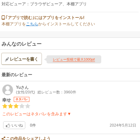
対応ビューア：ブラウザビューア、本棚アプリ
｢アプリで読む｣にはアプリをインストール!
本棚アプリを
こちら
からインストールしてください
みんなのレビュー
レビューを書く
レビュー投稿で最大1000pt!
最新のレビュー
Yu
さん
(女性/20代)
総レビュー数：3960件
幸せ
ネタバレ
このレビューはネタバレを含みます▼
0件
2024年5月12日
いいね
この作品をシェアしよう