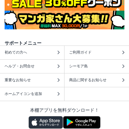
サポートメニュー
初めての方へ
ご利用ガイド
ヘルプ・お問合せ
シーモア島
重要なお知らせ
商品に関するお知らせ
ホームアイコンを追加
本棚アプリを無料ダウンロード！