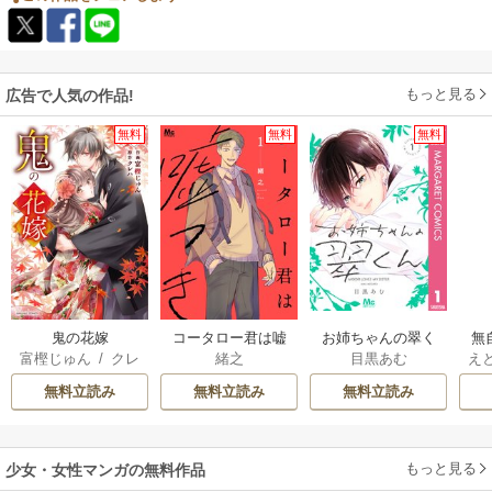
もっと見る
広告で人気の作品!
無料
無料
無料
鬼の花嫁
コータロー君は嘘
お姉ちゃんの翠く
無
富樫じゅん
/
クレ
緒之
目黒あむ
え
つき 単行本版
ん
も
ハ
も
れ
無料立読み
無料立読み
無料立読み
嬢
もっと見る
少女・女性マンガの無料作品