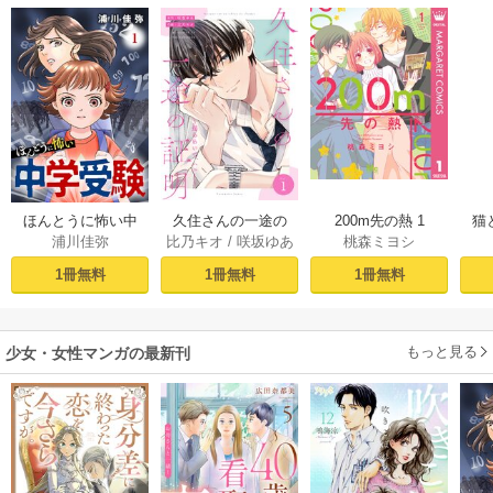
久住さんの一途の
200m先の熱 1
ほんとうに怖い中
猫
比乃キオ
/
咲坂ゆあ
桃森ミヨシ
浦川佳弥
証明～揺らめい
学受験【分冊版】
て、ハニー～ 1巻
1
た
1冊無料
1冊無料
1冊無料
もっと見る
少女・女性マンガの最新刊