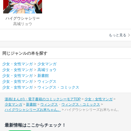
ハイグウシャシリー
高城リョウ
ズお米ちゃん。
もっと見る
同じジャンルの本を探す
少女・女性マンガ
>
少女マンガ
少女・女性マンガ
>
高城リョウ
少女・女性マンガ
>
新書館
少女・女性マンガ
>
ウィングス
少女・女性マンガ
>
ウィングス・コミックス
漫画(まんが)・電子書籍のコミックシーモアTOP
少女・女性マンガ
少女マンガ
新書館
ウィングス
ウィングス・コミックス
ハイグウシャシリーズお米ちゃん。
ハイグウシャシリーズお米ちゃん。
最新情報はここからチェック！