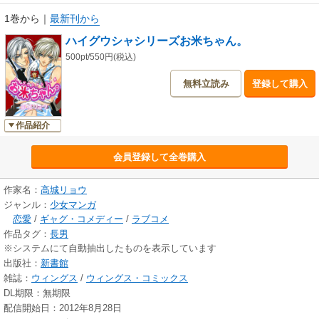
1巻から
｜
最新刊から
ハイグウシャシリーズお米ちゃん。
500pt/550円(税込)
無料立読み
登録して購入
作品紹介
会員登録して全巻購入
作家名：
高城リョウ
ジャンル：
少女マンガ
恋愛
/
ギャグ・コメディー
/
ラブコメ
作品タグ：
長男
※システムにて自動抽出したものを表示しています
出版社：
新書館
雑誌：
ウィングス
/
ウィングス・コミックス
DL期限：無期限
配信開始日：2012年8月28日