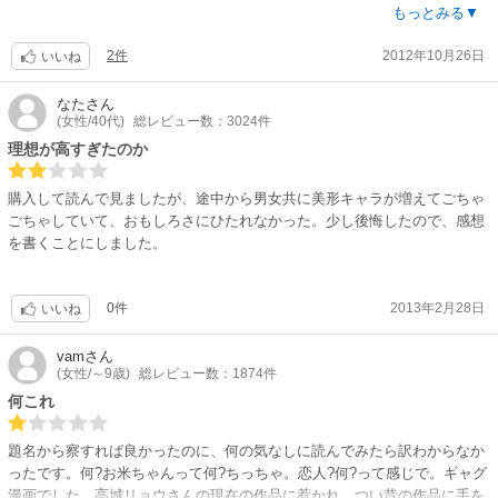
で、?特に見る人によって姿がかわるお米ちゃん(謎の生物)の存在は笑えま
もっとみる▼
す！
2件
2012年10月26日
いいね
なた
さん
(女性/40代)
総レビュー数：3024件
理想が高すぎたのか
購入して読んで見ましたが、途中から男女共に美形キャラが増えてごちゃ
ごちゃしていて、おもしろさにひたれなかった。少し後悔したので、感想
を書くことにしました。
0件
2013年2月28日
いいね
vam
さん
(女性/～9歳)
総レビュー数：1874件
何これ
題名から察すれば良かったのに、何の気なしに読んでみたら訳わからなか
ったです。何?お米ちゃんって何?ちっちゃ。恋人?何?って感じで。ギャグ
漫画でした。高城リョウさんの現在の作品に惹かれ、つい昔の作品に手を