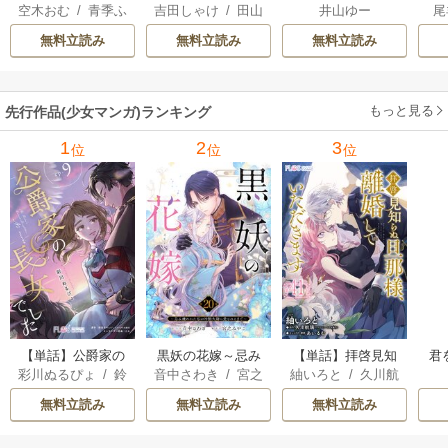
空木おむ
/
青季ふ
吉田しゃけ
/
田山
井山ゆー
尾
った醜穢令嬢が幸
番に選ばれてしま
を知らない人妻と
は
ゆ
/
白谷ゆう
歩
/
鶏にく
せになるまで
ったのですが、ま
～
雛
無料立読み
無料立読み
無料立読み
だ仕事がしたいの
で秘密です！
もっと見る
先行作品(少女マンガ)ランキング
1
2
3
位
位
位
【単話】公爵家の
黒妖の花嫁～忌み
【単話】拝啓見知
君
彩川ぬるぴょ
/
鈴
音中さわき
/
宮之
紬いろと
/
久川航
長女でした
嫌われた私が冷酷
らぬ旦那様、離婚
音さや
/
たむ
みやこ
璃
/
あいるむ
大尉に愛されるま
していただきます
無料立読み
無料立読み
無料立読み
で～