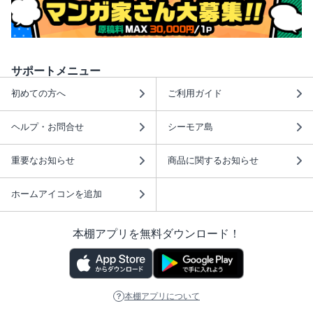
サポートメニュー
初めての方へ
ご利用ガイド
ヘルプ・お問合せ
シーモア島
重要なお知らせ
商品に関するお知らせ
ホームアイコンを追加
本棚アプリを無料ダウンロード！
本棚アプリについて