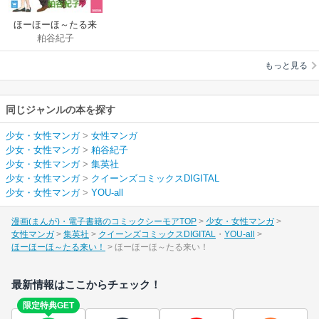
ほーほーほ～たる来
粕谷紀子
い！
もっと見る
同じジャンルの本を探す
少女・女性マンガ
>
女性マンガ
少女・女性マンガ
>
粕谷紀子
少女・女性マンガ
>
集英社
少女・女性マンガ
>
クイーンズコミックスDIGITAL
少女・女性マンガ
>
YOU-all
漫画(まんが)・電子書籍のコミックシーモアTOP
少女・女性マンガ
女性マンガ
集英社
クイーンズコミックスDIGITAL
YOU-all
ほーほーほ～たる来い！
ほーほーほ～たる来い！
最新情報はここからチェック！
限定特典GET