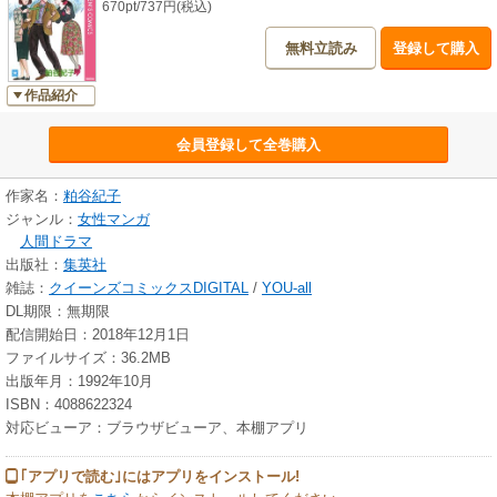
670pt/737円(税込)
無料立読み
登録して購入
作品紹介
会員登録して全巻購入
作家名：
粕谷紀子
ジャンル：
女性マンガ
人間ドラマ
出版社：
集英社
雑誌：
クイーンズコミックスDIGITAL
/
YOU-all
DL期限：無期限
配信開始日：2018年12月1日
ファイルサイズ：36.2MB
出版年月：1992年10月
ISBN：4088622324
対応ビューア：ブラウザビューア、本棚アプリ
｢アプリで読む｣にはアプリをインストール!