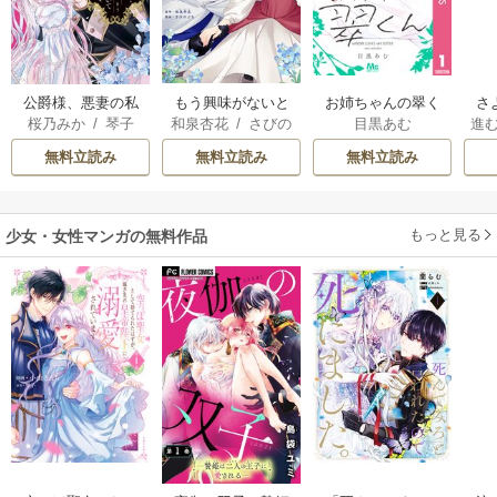
公爵様、悪妻の私
もう興味がないと
お姉ちゃんの翠く
さ
桜乃みか
/
琴子
和泉杏花
/
さびの
目黒あむ
進
はもう放っておい
離婚された令嬢の
ん
な
ぶち
てください
意外と楽しい新生
た
無料立読み
無料立読み
無料立読み
活
立
もっと見る
少女・女性マンガの無料作品