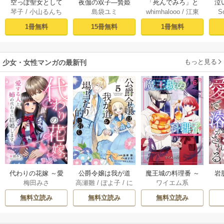
空っぽ聖女として
夜伽の双子―贄姫
「死んでみろ」と
泣
琴子
/
小山るんち
島袋ユミ
whimhalooo
/
江東
S
捨てられたはず
は二人の王子に愛
言われたので死に
しろ
/
蘭らむ
が、嫁ぎ先の皇帝
される―【マイク
ました。 1
1冊無料
15冊無料
1冊無料
陛下に溺愛されて
ロ】 1
います 1【コミック
シーモア限定版】
もっと見る
少女・女性マンガの最新刊
代わりの花嫁 ～愛
公爵令嬢は我が道
魔王城の料理番 ～
岩
梅田みさ
高瀬雛
/
ぽよ子
/
に
ワイエム系
する人と、姉の代
を場当たり的に行
コワモテ魔族ばか
溶
もし
わりに結婚します
く 5巻
りだけど、ホワイ
無料立読み
無料立読み
無料立読み
～ 18巻
トな職場です～ 6巻