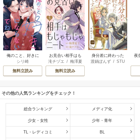
俺のこと、好きに
お見合い相手はも
身分差に終わった
夜
シリ崎
滝チヅエ
/
梅澤夏
渡鍋ぽんず
/
STU
ならないでね。
じゃもじゃニート
恋を、今さらです
は
子（エブリスタ）
DIO ZOON
が。
さ
無料立読み
無料立読み
その他の人気ランキングをチェック！
総合ランキング
メディア化
少女・女性
少年・青年
TL・レディコミ
BL