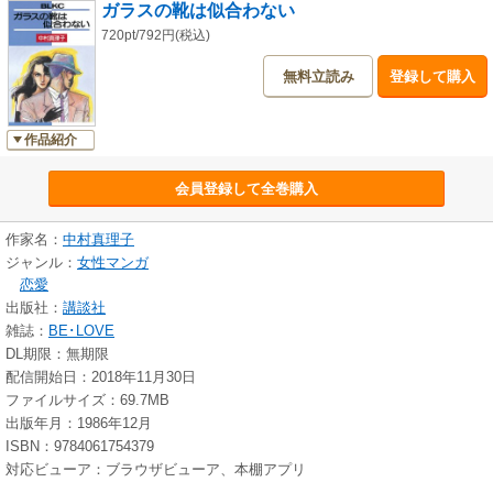
ガラスの靴は似合わない
720pt/792円(税込)
無料立読み
登録して購入
作品紹介
会員登録して全巻購入
作家名：
中村真理子
ジャンル：
女性マンガ
恋愛
出版社：
講談社
雑誌：
BE･LOVE
DL期限：無期限
配信開始日：2018年11月30日
ファイルサイズ：69.7MB
出版年月：1986年12月
ISBN：9784061754379
対応ビューア：ブラウザビューア、本棚アプリ