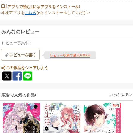
｢アプリで読む｣にはアプリをインストール!
本棚アプリを
こちら
からインストールしてください
みんなのレビュー
レビュー募集中！
レビューを書く
レビュー投稿で最大1000pt!
この作品をシェアしよう
もっと見る
広告で人気の作品!
無料