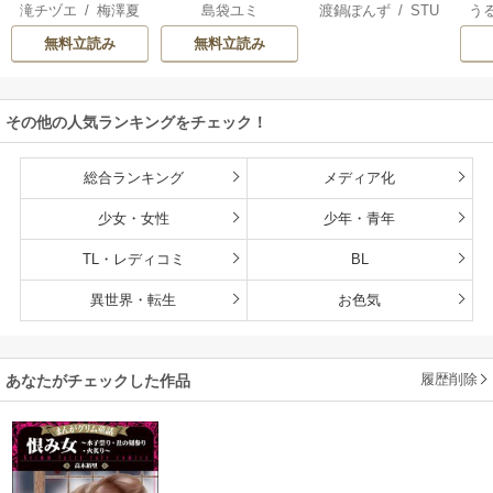
滝チヅエ
/
梅澤夏
島袋ユミ
渡鍋ぽんず
/
STU
う
じゃもじゃニート
は二人の王子に愛
恋を、今さらです
一
子（エブリスタ）
DIO ZOON
される―【マイク
が。
無料立読み
無料立読み
ロ】
その他の人気ランキングをチェック！
総合ランキング
メディア化
少女・女性
少年・青年
TL・レディコミ
BL
異世界・転生
お色気
履歴削除
あなたがチェックした作品