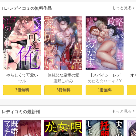
もっと見る
TL･レディコミの無料作品
やらしくて可愛い
無慈悲な皇帝の愛
【スパイシーレデ
オ
ウル
蜜野このみ
めたる☆ハニィ
/
Y
俺の凛ちゃん。～
玩寵妃―おわらぬ
ィ】政略結婚した
毎
aaka
隣人後輩くんのイ
快楽、閨に響くは
塩対応の旦那様は
す
3冊無料
3冊無料
1冊無料
キすぎた執着にハ
乱れ声― 1巻
毎晩寝たふりをし
まけ
メ堕とされる～ 1巻
た私をおかずに…
(1)
もっと見る
レディコミの最新刊