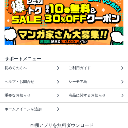
サポートメニュー
初めての方へ
ご利用ガイド
ヘルプ・お問合せ
シーモア島
重要なお知らせ
商品に関するお知らせ
ホームアイコンを追加
本棚アプリを無料ダウンロード！