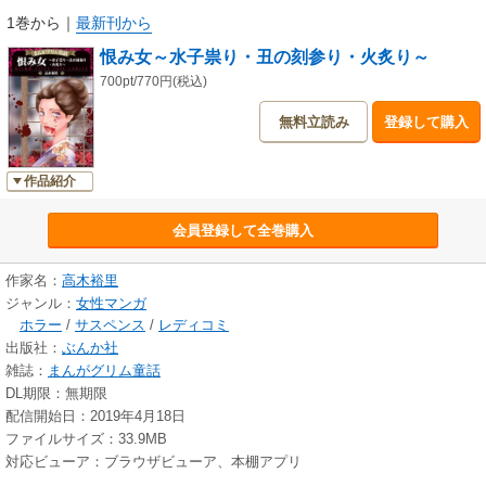
1巻から
｜
最新刊から
恨み女～水子祟り・丑の刻参り・火炙り～
700pt/770円(税込)
無料立読み
登録して購入
作品紹介
会員登録して全巻購入
作家名：
高木裕里
ジャンル：
女性マンガ
ホラー
/
サスペンス
/
レディコミ
出版社：
ぶんか社
雑誌：
まんがグリム童話
DL期限：無期限
配信開始日：2019年4月18日
ファイルサイズ：33.9MB
対応ビューア：ブラウザビューア、本棚アプリ