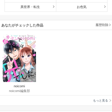
異世界・転生
お色気
履歴削除
あなたがチェックした作品
noicomi
noicomi編集部
もっと見る