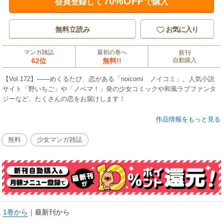
70%OFF
会員登録して
で購入
無料立読み
お気に入り
マンガ雑誌
最初の巻へ
新刊
62位
無料!!
自動購入
【Vol.172】――めくるたび、恋がある「noicomi ノイコミ」。人気小説
サイト「野いちご」や「ノベマ！」発の少女コミックや和風ラブファンタ
ジーなど、たくさんの恋をお届けします！
【巻頭・表紙】新連載『合コンで恋した人は兄でした。』が表紙＆巻頭に
作品情報をもっと見る
登場！数合わせで行った合コンで、無愛想なイケメン大学生・暁人に出会
った菜々美。淡い思いを抱きつつ、もう会うことはないと諦めていたけれ
無料
少女マンガ雑誌
ど、後日まさかの形で暁人と再会して――!?ほか、W最終回『僕らの恋は
もどかしい』『孤高の軍神と余命半年の花嫁』の感動のフィナーレもお見
逃しなく…！
【掲載作品】■『合コンで恋した人は兄でした。』第1話（作画・持永る
い 原作・cheeery）■『鬼姫～宵闇の血契～』第4話（作画・富樫じゅん
原作・クレハ）■『隣のカレが、私を家にあげる理由』第6話（作画・野木
のい 原作・森田あひる）■『黒鴉と花嫁』第4話（作画・甘夏テン 原
1巻から
｜
最新刊から
作・巻村螢）■『愛を知らぬ令嬢と天狐様の政略結婚』第9話（作画・よし