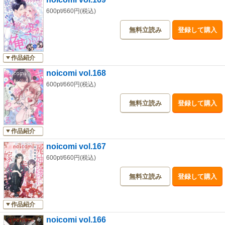
600pt/660円(税込)
無料立読み
登録して購入
作品紹介
noicomi vol.168
600pt/660円(税込)
無料立読み
登録して購入
作品紹介
noicomi vol.167
600pt/660円(税込)
無料立読み
登録して購入
作品紹介
noicomi vol.166