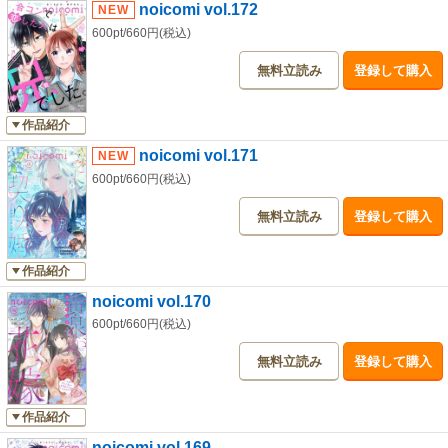
noicomi vol.172
おかるご 原作・クレハ キャラクター原案・凪かすみ）■『僕らの恋はも
どかしい』最終話（作画・ナスノマユカ 原作・時庭はこ）■『黄泉がえり
600pt/660円(税込)
の花嫁～九回死んだ私が鬼神様と幸せになるまで～』第4話（作画・秋ノノ
無料立読み
登録して購入
ラ 原作・編乃肌）■『キスのあとまで教えてあげる』第18話（作画・進月
ノア 原作・Ena.）■『孤高の軍神と余命半年の花嫁』最終話（作画・もち
日和 原作・一ノ瀬亜子）■『これを恋とは呼ぶなかれ』第11話（作画・佐
作品紹介
倉つぼみ 原作・SELEN）■『みにくい人魚の契り婚』第2話（作画・宝条
映里 原作・琴乃葉）■『俺のことどう思ってんの』第6話（作画・水沢さ
noicomi vol.171
り 原作・曽根原ツタ）※計12作品掲載
600pt/660円(税込)
無料立読み
登録して購入
作品紹介
noicomi vol.170
600pt/660円(税込)
無料立読み
登録して購入
作品紹介
noicomi vol.169