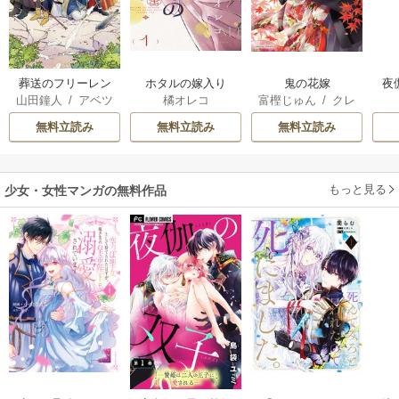
葬送のフリーレン
ホタルの嫁入り
鬼の花嫁
夜
山田鐘人
/
アベツ
橘オレコ
富樫じゅん
/
クレ
は
カサ
ハ
無料立読み
無料立読み
無料立読み
もっと見る
少女・女性マンガの無料作品