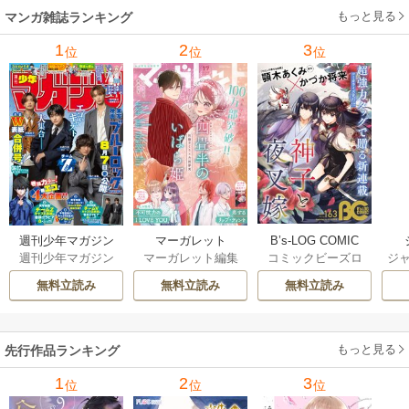
もっと見る
マンガ雑誌ランキング
1
2
3
位
位
位
B’s-LOG COMIC
週刊少年マガジン
マーガレット
コミックビーズロ
ジャ
週刊少年マガジン
マーガレット編集
グ編集部
編集部
部
無料立読み
無料立読み
無料立読み
もっと見る
先行作品ランキング
1
2
3
位
位
位