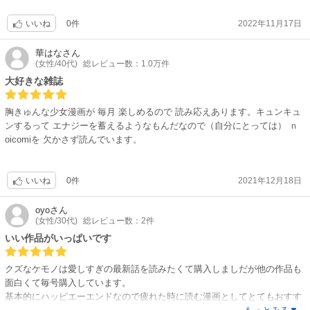
0件
2022年11月17日
いいね
華はな
さん
(女性/40代)
総レビュー数：1.0万件
大好きな雑誌
胸きゅんな少女漫画が 毎月 楽しめるので 読み応えあります。キュンキュ
ンするって エナジーを蓄えるようなもんだなので（自分にとっては） ｎ
oicomiを 欠かさず読んでいます。
0件
2021年12月18日
いいね
oyo
さん
(女性/30代)
総レビュー数：2件
いい作品がいっぱいです
クズなケモノは愛しすぎの最新話を読みたくて購入しましだが他の作品も
面白くて毎号購入しています。
基本的にハッピエーエンドなので疲れた時に読む漫画としてとてもおすす