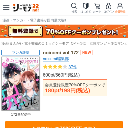
検索
はじめて
カート
ログイン
会員登録
漫画（マンガ）・電子書籍が国内最大級!!
漫画(まんが)・電子書籍のコミックシーモアTOP
少女・女性マンガ
少女マンガ
noicomi vol.172
マンガ雑誌
noicomi編集部
37件
600pt/660円(税込)
会員登録限定70%OFFクーポンで
180pt/198円(税込)
172巻配信中