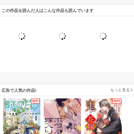
この作品を読んだ人はこんな作品も読んでいます
もっと見る
広告で人気の作品!
無料
無料