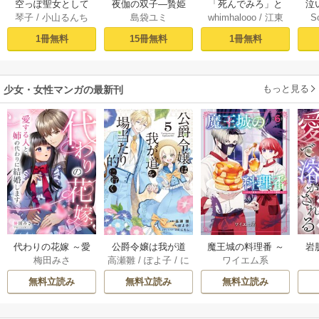
空っぽ聖女として
夜伽の双子―贄姫
「死んでみろ」と
泣
琴子
/
小山るんち
島袋ユミ
whimhalooo
/
江東
S
捨てられたはず
は二人の王子に愛
言われたので死に
しろ
/
蘭らむ
が、嫁ぎ先の皇帝
される―【マイク
ました。 1
1冊無料
15冊無料
1冊無料
陛下に溺愛されて
ロ】 1
います 1【コミック
シーモア限定版】
もっと見る
少女・女性マンガの最新刊
代わりの花嫁 ～愛
公爵令嬢は我が道
魔王城の料理番 ～
岩
梅田みさ
高瀬雛
/
ぽよ子
/
に
ワイエム系
する人と、姉の代
を場当たり的に行
コワモテ魔族ばか
溶
もし
わりに結婚します
く 5巻
りだけど、ホワイ
無料立読み
無料立読み
無料立読み
～ 18巻
トな職場です～ 6巻