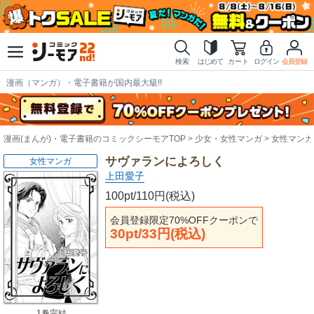
検索
はじめて
カート
ログイン
会員登録
漫画（マンガ）・電子書籍が国内最大級!!
漫画(まんが)・電子書籍のコミックシーモアTOP
少女・女性マンガ
女性マンガ
サヴァランによろしく
女性マンガ
上田愛子
100pt/110円(税込)
会員登録限定70%OFFクーポンで
30pt/33円(税込)
1巻完結