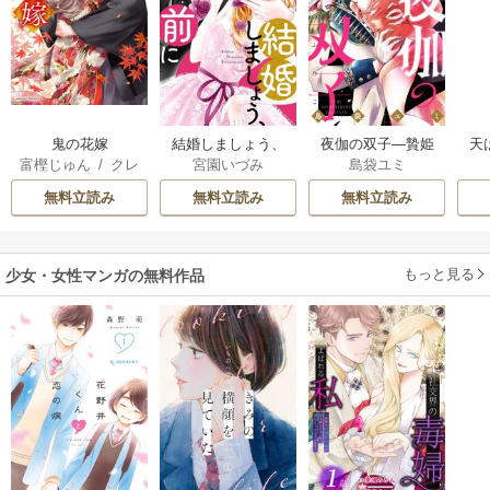
鬼の花嫁
結婚しましょう、
夜伽の双子―贄姫
天
富樫じゅん
/
クレ
宮園いづみ
島袋ユミ
恋する前に
は二人の王子に愛
ハ
される―
無料立読み
無料立読み
無料立読み
もっと見る
少女・女性マンガの無料作品