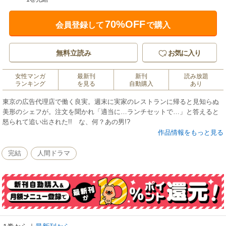
70%OFF
会員登録して
で購入
無料立読み
お気に入り
女性マンガ
最新刊
新刊
読み放題
ランキング
を見る
自動購入
あり
東京の広告代理店で働く良実。週末に実家のレストランに帰ると見知らぬ
美形のシェフが。注文を聞かれ「適当に…ランチセットで…」と答えると
怒られて追い出された!! な、何？あの男!?
作品情報をもっと見る
完結
人間ドラマ