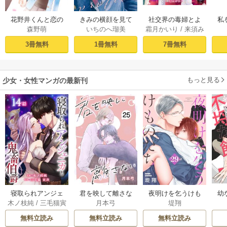
社交界の毒婦とよ
花野井くんと恋の
きみの横顔を見て
私
霜月かいり
/
来須み
森野萌
いちのへ瑠美
ばれる私～素敵な
病（１）
いた（１）
かん
辺境伯令息に腕を
［ば
7冊無料
3冊無料
1冊無料
折られたので、責
任とってもらいま
す～［ばら売り］
もっと見る
第1話
少女・女性マンガの最新刊
幼
寝取られアンジェ
君を映して離さな
夜明けを乞うけも
木ノ枝純
/
三毛猫寅
月本弓
堤翔
ニカと鬼畜伯爵
い[ばら売り] 25巻
のたち[ばら売り] 2
次
［ばら売り］ 14巻
8-29巻
無料立読み
無料立読み
無料立読み