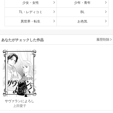
少女・女性
少年・青年
TL・レディコミ
BL
異世界・転生
お色気
履歴削除
あなたがチェックした作品
サヴァランによろし
上田愛子
く