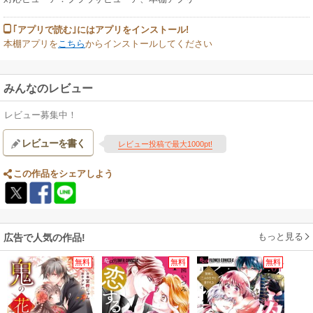
｢アプリで読む｣にはアプリをインストール!
本棚アプリを
こちら
からインストールしてください
みんなのレビュー
レビュー募集中！
レビューを書く
レビュー投稿で最大1000pt!
この作品をシェアしよう
もっと見る
広告で人気の作品!
無料
無料
無料