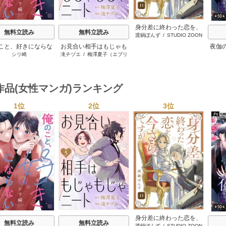
身分差に終わった恋を、
無料立読み
無料立読み
渡鍋ぽんず
/
STUDIO ZOON
今さらですが。
こと、好きにならな
お見合い相手はもじゃも
夜伽
シリ崎
滝チヅエ
/
梅澤夏子（エブリ
いでね。
じゃニート
の王
スタ）
作品(女性マンガ)ランキング
1位
2位
3位
s
身分差に終わった恋を、
無料立読み
無料立読み
渡鍋ぽんず
/
STUDIO ZOON