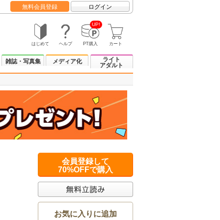
無料会員登録
ログイン
UP!
はじめて
ヘルプ
PT購入
カート
ライト
雑誌・写真集
メディア化
アダルト
会員登録して
70%OFFで購入
お気に入りに追加