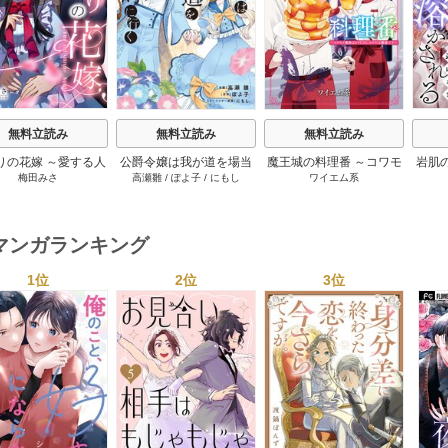
無料立読み
無料立読み
無料立読み
りの花嫁 ～愛する人
公爵令嬢は我が道を場当
魔王城の料理番 ～コワモ
岩肌
梅田みさ
高瀬雛
/
ぽよ子
/
にもし
ワイエム系
姉の代わりに結婚し
たり的に行く 5巻
テ魔族ばかりだけど、ホ
ます～ 18巻
ワイトな職場です～ 6巻
マンガランキング
1位
2位
3位
s