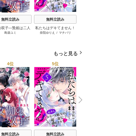
無料立読み
無料立読み
無料立読み
の双子―贄姫は二人
私たちはデキてません！
公爵令嬢は我が道を場当
番と知
島袋ユミ
奈院ゆりえ
/
マチバリ
高瀬雛
/
ぽよ子
/
にもし
になに
子に愛される―【マ
～初夜失敗した元婚約者
たり的に行く
純愛こ
イクロ】
と王命婚でやり直し～
運命の
【単話版】
た
もっと見る
4位
5位
6位
N
x
e
t
無料立読み
無料立読み
無料立読み