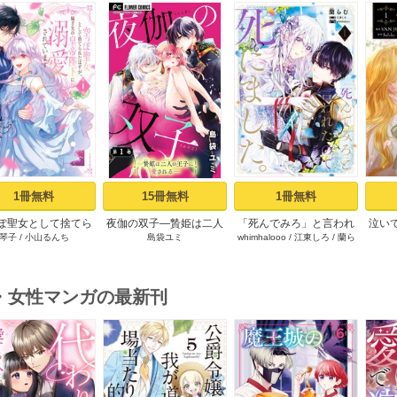
s
1冊無料
15冊無料
1冊無料
ぽ聖女として捨てら
夜伽の双子―贄姫は二人
「死んでみろ」と言われ
泣い
琴子
/
小山るんち
島袋ユミ
whimhalooo
/
江東しろ
/
蘭ら
はずが、嫁ぎ先の皇
の王子に愛される―【マ
たので死にました。 1
む
下に溺愛されていま
イクロ】 1
1【コミックシーモア
限定版】
・女性マンガの最新刊
s