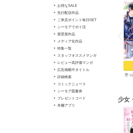
お得なSALE
先行配信作品
ご来店ポイント毎日GET
シーモアでポイ活
o
v
賞受賞作品
P
r
e
i
u
メディア化作品
特集一覧
スタッフオススメマンガ
レビュー高評価マンガ
広告掲載中タイトル
空っ
詳細検索
れた
コミックニュース
帝陛
す 
シーモア図書券
プレゼントコード
少女
本棚アプリ