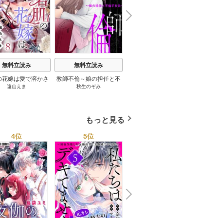
N
x
e
t
無料立読み
無料立読み
無料立読み
の花嫁は愛で溶かさ
教師不倫～娘の担任と不
食いつくし不倫夫に復讐
極と蕾
遠山えま
秋生のぞみ
うめの稔
れる 8巻
倫する夫～ 6巻
を 6巻
な
もっと見る
4位
5位
6位
N
x
e
t