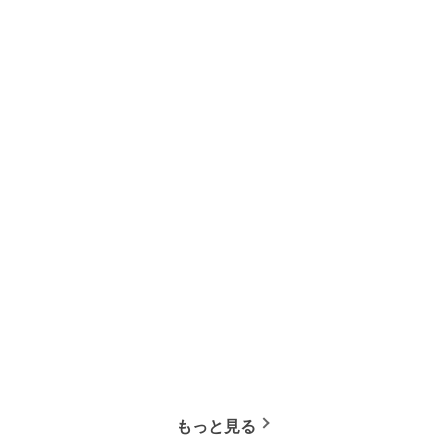
もっと見る