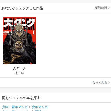
履歴削除
あなたがチェックした作品
大ダーク
林田球
もっと見る
同じジャンルの本を探す
少年・青年マンガ
>
少年マンガ