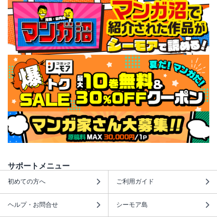
サポートメニュー
初めての方へ
ご利用ガイド
ヘルプ・お問合せ
シーモア島