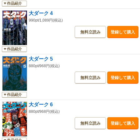
作品紹介
大ダーク 4
990pt/1,089円(税込)
無料立読み
登録して購入
作品紹介
大ダーク 5
880pt/968円(税込)
無料立読み
登録して購入
作品紹介
大ダーク 6
880pt/968円(税込)
無料立読み
登録して購入