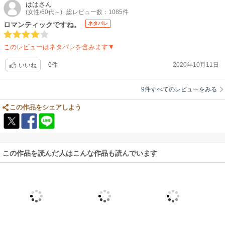
はは
さん
(女性/60代～)
総レビュー数：1085件
ロマンティックですね。
ネタバレ
このレビューはネタバレを含みます▼
0件
2020年10月11日
いいね
9件すべてのレビューをみる
この作品をシェアしよう
この作品を読んだ人はこんな作品も読んでいます