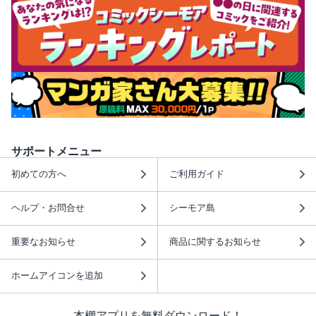
サポートメニュー
初めての方へ
ご利用ガイド
ヘルプ・お問合せ
シーモア島
重要なお知らせ
商品に関するお知らせ
ホームアイコンを追加
本棚アプリを無料ダウンロード！