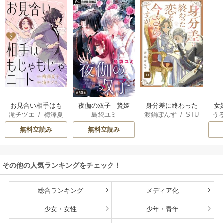
お見合い相手はも
夜伽の双子―贄姫
身分差に終わった
女
滝チヅエ
/
梅澤夏
島袋ユミ
渡鍋ぽんず
/
STU
う
じゃもじゃニート
は二人の王子に愛
恋を、今さらです
一
子（エブリスタ）
DIO ZOON
される―【マイク
が。
無料立読み
無料立読み
ロ】
その他の人気ランキングをチェック！
総合ランキング
メディア化
少女・女性
少年・青年