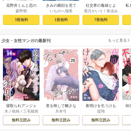
社交界の毒婦とよ
花野井くんと恋の
きみの横顔を見て
私
霜月かいり
/
来須み
森野萌
いちのへ瑠美
ばれる私～素敵な
病（１）
いた（１）
かん
辺境伯令息に腕を
［ば
7冊無料
3冊無料
1冊無料
折られたので、責
任とってもらいま
す～［ばら売り］
もっと見る
第1話
少女・女性マンガの最新刊
幼
寝取られアンジェ
君を映して離さな
夜明けを乞うけも
木ノ枝純
/
三毛猫寅
月本弓
堤翔
ニカと鬼畜伯爵
い[ばら売り] 25巻
のたち[ばら売り] 2
次
［ばら売り］ 14巻
8-29巻
無料立読み
無料立読み
無料立読み