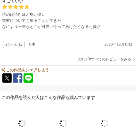
すごくいい
読めば読むほど奥が深い
警察についても知ることができた
なにより一途なとこが可愛い守ってあげたくなる可愛さ
0件
2025年12月18日
いいね
2,912件すべてのレビューをみる
この作品をシェアしよう
この作品を読んだ人はこんな作品も読んでいます