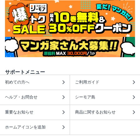
サポートメニュー
初めての方へ
ご利用ガイド
ヘルプ・お問合せ
シーモア島
重要なお知らせ
商品に関するお知らせ
ホームアイコンを追加