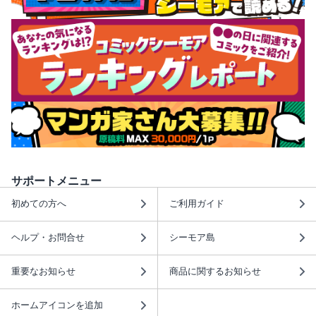
サポートメニュー
初めての方へ
ご利用ガイド
ヘルプ・お問合せ
シーモア島
重要なお知らせ
商品に関するお知らせ
ホームアイコンを追加