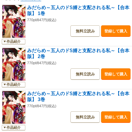
みだらめ～五人のドS婿と支配される私～【合本
版】 1巻
770pt/847円(税込)
無料立読み
登録して購入
作品紹介
みだらめ～五人のドS婿と支配される私～【合本
版】 2巻
770pt/847円(税込)
無料立読み
登録して購入
作品紹介
みだらめ～五人のドS婿と支配される私～【合本
版】 3巻
770pt/847円(税込)
無料立読み
登録して購入
作品紹介