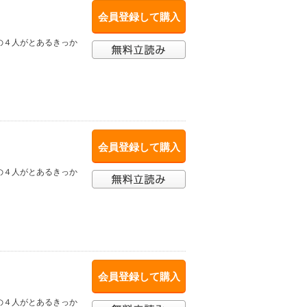
会員登録して購入
の４人がとあるきっか
会員登録して購入
の４人がとあるきっか
会員登録して購入
の４人がとあるきっか