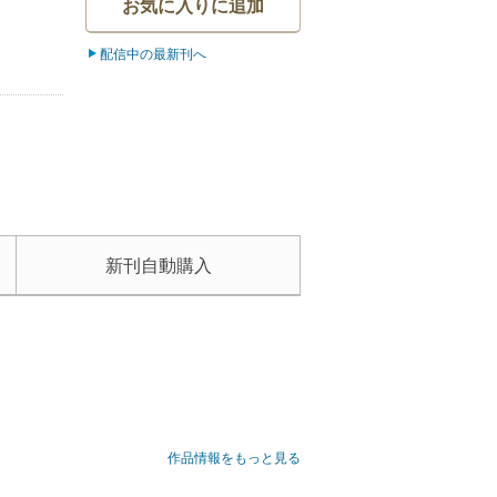
お気に入りに追加
配信中の最新刊へ
新刊自動購入
作品情報をもっと見る