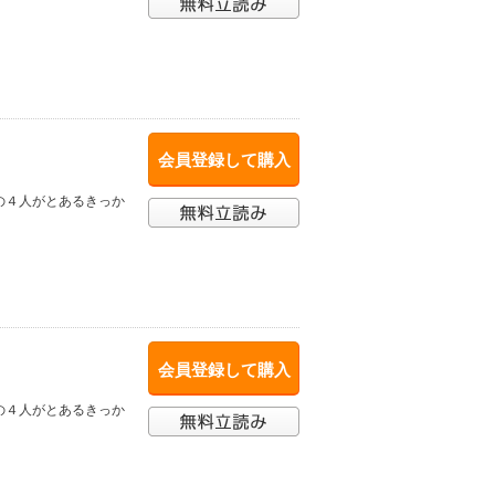
会員登録して購入
の４人がとあるきっか
会員登録して購入
の４人がとあるきっか