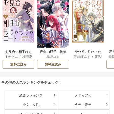
お見合い相手はも
夜伽の双子―贄姫
身分差に終わった
私
滝チヅエ
/
梅澤夏
島袋ユミ
渡鍋ぽんず
/
STU
奈
じゃもじゃニート
は二人の王子に愛
恋を、今さらです
せ
子（エブリスタ）
DIO ZOON
される―【マイク
が。
し
無料立読み
無料立読み
ロ】
命
その他の人気ランキングをチェック！
総合ランキング
メディア化
少女・女性
少年・青年