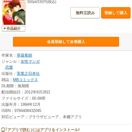
300pt/330円(税込)
無料立読み
登録して購入
作品紹介
会員登録して全巻購入
作家名：
草薙竜樹
ジャンル：
女性マンガ
恋愛
出版社：
実業之日本社
雑誌：
MBコミックス
DL期限：無期限
配信開始日：2012年8月28日
ファイルサイズ：60.6MB
出版年月：1994年12月
ISBN：9784408432045
対応ビューア：ブラウザビューア、本棚アプリ
｢アプリで読む｣にはアプリをインストール!