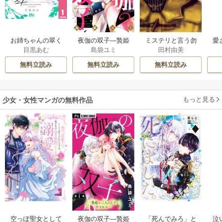
お姉ちゃんの翠く
夜伽の双子―贄姫
ミステリと言う勿
愛
目黒あむ
島袋ユミ
田村由美
ん
は二人の王子に愛
れ
される―
無料立読み
無料立読み
無料立読み
もっと見る
少女・女性マンガの無料作品
空っぽ聖女として
夜伽の双子―贄姫
「死んでみろ」と
泣