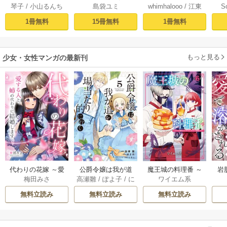
琴子
/
小山るんち
島袋ユミ
whimhalooo
/
江東
S
捨てられたはず
は二人の王子に愛
言われたので死に
しろ
/
蘭らむ
が、嫁ぎ先の皇帝
される―【マイク
ました。 1
1冊無料
15冊無料
1冊無料
陛下に溺愛されて
ロ】 1
います 1【コミック
シーモア限定版】
もっと見る
少女・女性マンガの最新刊
代わりの花嫁 ～愛
公爵令嬢は我が道
魔王城の料理番 ～
岩
梅田みさ
高瀬雛
/
ぽよ子
/
に
ワイエム系
する人と、姉の代
を場当たり的に行
コワモテ魔族ばか
溶
もし
わりに結婚します
く 5巻
りだけど、ホワイ
無料立読み
無料立読み
無料立読み
～ 18巻
トな職場です～ 6巻