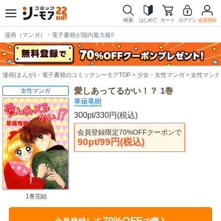
検索
はじめて
カート
ログイン
会員登録
漫画（マンガ）・電子書籍が国内最大級!!
漫画(まんが)・電子書籍のコミックシーモアTOP
少女・女性マンガ
女性マンガ
愛しあってるかい！？ 1巻
女性マンガ
草薙竜樹
300pt/330円(税込)
会員登録限定70%OFFクーポンで
90pt/99円(税込)
1巻完結
70%OFF