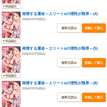
作品紹介
発情する運命～エリートαの理性が限界～(4)
200pt/220円(税込)
無料立読み
登録して購入
作品紹介
発情する運命～エリートαの理性が限界～(5)
200pt/220円(税込)
無料立読み
登録して購入
作品紹介
発情する運命～エリートαの理性が限界～(6)
200pt/220円(税込)
無料立読み
登録して購入