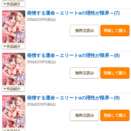
作品紹介
発情する運命～エリートαの理性が限界～(7)
200pt/220円(税込)
無料立読み
登録して購入
作品紹介
発情する運命～エリートαの理性が限界～(8)
200pt/220円(税込)
無料立読み
登録して購入
作品紹介
発情する運命～エリートαの理性が限界～(9)
200pt/220円(税込)
無料立読み
登録して購入