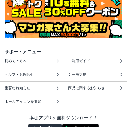
サポートメニュー
初めての方へ
ご利用ガイド
ヘルプ・お問合せ
シーモア島
重要なお知らせ
商品に関するお知らせ
ホームアイコンを追加
本棚アプリを無料ダウンロード！