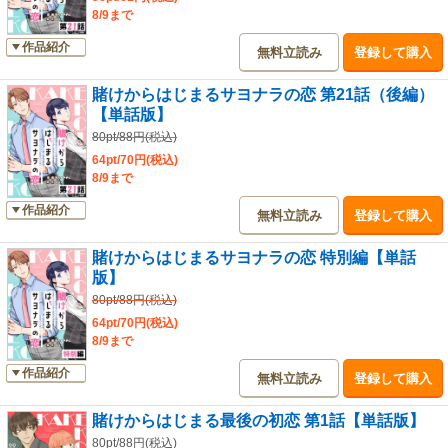
8/9まで
作品紹介
無料立読み
登録して購入
賭けからはじまるサヨナラの恋 第21話（後編）
【単話版】
80pt/88円(税込)
64pt/70円(税込)
8/9まで
作品紹介
無料立読み
登録して購入
賭けからはじまるサヨナラの恋 特別編【単話
版】
80pt/88円(税込)
64pt/70円(税込)
8/9まで
作品紹介
無料立読み
登録して購入
賭けからはじまる最後の初恋 第1話【単話版】
80pt/88円(税込)