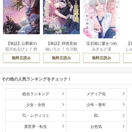
【単話】公爵家の
【単話】拝啓見知
宝石箱に愛をつめ
【
彩川ぬるぴょ
/
鈴
紬いろと
/
久川航
みきもと凜
し
長女でした
らぬ旦那様、離婚
よう
あ
音さや
/
たむ
璃
/
あいるむ
していただきます
る
無料立読み
無料立読み
無料立読み
竜
その他の人気ランキングをチェック！
総合ランキング
メディア化
少女・女性
少年・青年
TL・レディコミ
BL
異世界・転生
お色気