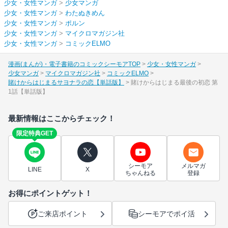
少女・女性マンガ
>
少女マンガ
少女・女性マンガ
>
わたぬきめん
少女・女性マンガ
>
ポルン
少女・女性マンガ
>
マイクロマガジン社
少女・女性マンガ
>
コミックELMO
漫画(まんが)・電子書籍のコミックシーモアTOP
少女・女性マンガ
少女マンガ
マイクロマガジン社
コミックELMO
賭けからはじまるサヨナラの恋【単話版】
賭けからはじまる最後の初恋 第
1話【単話版】
最新情報はここからチェック！
限定特典GET
シーモア
メルマガ
LINE
X
ちゃんねる
登録
お得にポイントゲット！
ご来店ポイント
シーモアでポイ活