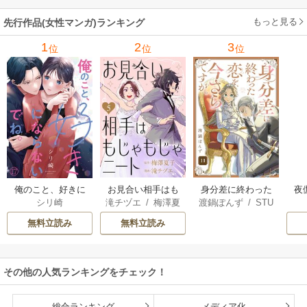
もっと見る
先行作品(女性マンガ)ランキング
1
2
3
位
位
位
俺のこと、好きに
お見合い相手はも
身分差に終わった
夜
シリ崎
滝チヅエ
/
梅澤夏
渡鍋ぽんず
/
STU
ならないでね。
じゃもじゃニート
恋を、今さらです
は
子（エブリスタ）
DIO ZOON
が。
さ
無料立読み
無料立読み
その他の人気ランキングをチェック！
総合ランキング
メディア化