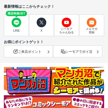
最新情報はここからチェック！
限定特典GET
シーモア
メルマガ
LINE
X
ちゃんねる
登録
お得にポイントゲット！
ご来店ポイント
シーモアでポイ活