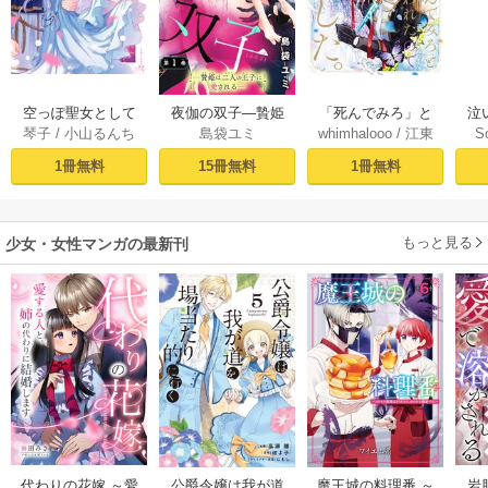
空っぽ聖女として
夜伽の双子―贄姫
「死んでみろ」と
泣
琴子
/
小山るんち
島袋ユミ
whimhalooo
/
江東
S
捨てられたはず
は二人の王子に愛
言われたので死に
しろ
/
蘭らむ
が、嫁ぎ先の皇帝
される―【マイク
ました。 1
1冊無料
15冊無料
1冊無料
陛下に溺愛されて
ロ】 1
います 1【コミック
シーモア限定版】
もっと見る
少女・女性マンガの最新刊
代わりの花嫁 ～愛
公爵令嬢は我が道
魔王城の料理番 ～
岩