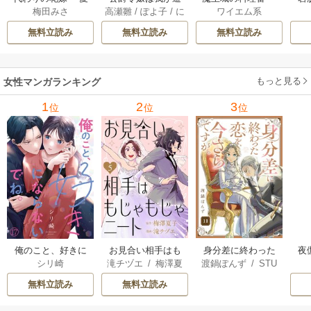
梅田みさ
高瀬雛
/
ぽよ子
/
に
ワイエム系
する人と、姉の代
を場当たり的に行
コワモテ魔族ばか
溶
もし
わりに結婚します
く 5巻
りだけど、ホワイ
無料立読み
無料立読み
無料立読み
～ 18巻
トな職場です～ 6巻
もっと見る
女性マンガランキング
1
2
3
位
位
位
俺のこと、好きに
お見合い相手はも
身分差に終わった
夜
シリ崎
滝チヅエ
/
梅澤夏
渡鍋ぽんず
/
STU
ならないでね。
じゃもじゃニート
恋を、今さらです
は
子（エブリスタ）
DIO ZOON
が。
さ
無料立読み
無料立読み