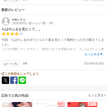
最新のレビュー
kako.
さん
(女性/50代)
総レビュー数：3件
ちはやふるを見たくて。。
今回、ちはやふるのダイジェスト版を見たくて無料だったので購入？しま
した。
ただの可愛いマンガでなく、随所に泣ける場面があり、もーおばちゃん青
春していますよー?
もっとみる▼
他のマンガも、結局楽しくなって購入させてもらったりしました。
0件
2023年5月18日
いいね
この作品をシェアしよう
もっと見る
広告で人気の作品!
無料
値下げ