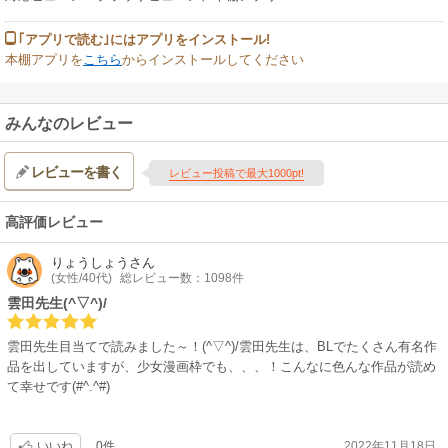
｢アプリで読む｣にはアプリをインストール!
本棚アプリを
こちら
からインストールしてください
みんなのレビュー
レビューを書く
レビュー投稿で最大1000pt!
高評価レビュー
りょうしょう
さん
(女性/40代)
総レビュー数：1098件
雲田先生(^▽^)/
雲田先生目当てで読みました～！(^▽^)/雲田先生は、BLでたくさん有名作
品を出していますが、少女漫画枠でも、、、！こんなに色んな作品が読め
て幸せです(#^.^#)
0件
2022年11月18日
いいね